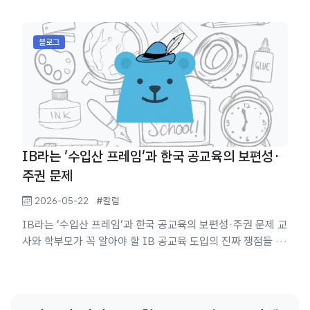
다. 이것만 보더라도 대한민국의 교육은
교육기관에 자리를
블로그
IB라는 '수입산 프레임'과 한국 공교육의 보편성·
주권 문제
2026-05-22
#칼럼
IB라는 '수입산 프레임'과 한국 공교육의 보편성·주권 문제 교
사와 학부모가 꼭 알아야 할 IB 공교육 도입의 진짜 쟁점들 최
근 한국 교육계에서 '국제 바칼로레아(IB)'를 공교육 혁신의
핵심 해법으로 내세우는 목소리가 점점 커지고 있습니다. 마치
IB만 도입하면 주입식 교육, 입시 경쟁, 교육 격차 같은 고질적
문제들이 한꺼번에 해결될 것처럼 이야기되는 분위기입니다.