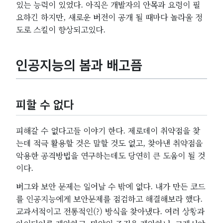
있는 능력이 있었다. 아직은 개발자의 안목과 요령이 필
요하긴 하지만, 새로운 버전이 공개 될 때마다 놀라울 정
도로 스킬이 향상되고있다.
인공지능의 봄과 배고픔
피할 수 없다
피해갈 수 없다고들 이야기 한다. 제로데이 취약점을 찾
는데 적극 활용할 것은 말할 것도 없고, 찾아낸 취약점을
악용한 공격방법을 연구하는데도 당연히 큰 도움이 될 것
이다.
버그와 보안 문제는 일어날 수 밖에 없다. 내가 만든 코드
를 인공지능에게 보안문제를 점검하고 해결해보라 했다.
교과서적이고 전통적인(?) 방식을 찾아냈다. 여러 상황과