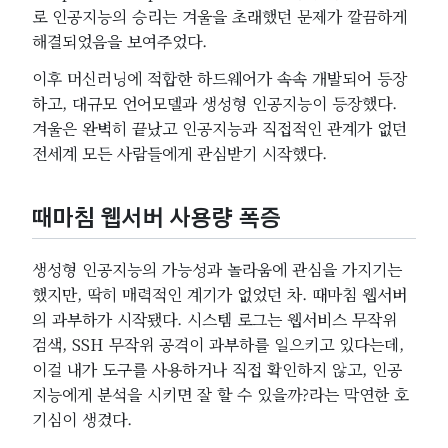
로 인공지능의 승리는 겨울을 초래했던 문제가 깔끔하게
해결되었음을 보여주었다.
이후 머신러닝에 적합한 하드웨어가 속속 개발되어 등장
하고, 대규모 언어모델과 생성형 인공지능이 등장했다.
겨울은 완벽히 끝났고 인공지능과 직접적인 관계가 없던
전세계 모든 사람들에게 관심받기 시작했다.
때마침 웹서버 사용량 폭증
생성형 인공지능의 가능성과 놀라움에 관심을 가지기는
했지만, 딱히 매력적인 계기가 없었던 차. 때마침 웹서버
의 과부하가 시작됐다. 시스템 로그는 웹서비스 무작위
검색, SSH 무작위 공격이 과부하를 일으키고 있다는데,
이걸 내가 도구를 사용하거나 직접 확인하지 않고, 인공
지능에게 분석을 시키면 잘 할 수 있을까?라는 막연한 호
기심이 생겼다.