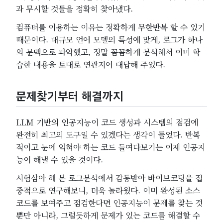
과 무시할 것들을 정확히 찾아냈다.
컴퓨터를 이용하는 이유는 정확하게 무한반복 할 수 있기
때문이다. 대규모 언어 모델의 특성에 맞게, 로그가 하나
의 문맥으로 파악했고, 정말 꼼꼼하게 분석해서 이미 학
습한 내용을 토대로 연관지어 대답해 주었다.
문제찾기부터 해결까지
LLM 기반의 인공지능이 코드 생성과 시스템의 점검에
완전히 최고의 도구일 수 있겠다는 생각이 들었다. 반복
적이고 눈에 익혀야 하는 코드 들여다보기는 이제 인공지
능이 해낼 수 있을 것이다.
시험삼아 해 본 로그분석에서 감동받아 바이브코딩을 집
중적으로 연구해보니, 더욱 놀라웠다. 이미 완성된 소스
코드를 보여주고 점검한다면 인공지능이 문제를 찾는 것
뿐만 아니라, 그럴듯하게 문제가 있는 코드를 해결할 수