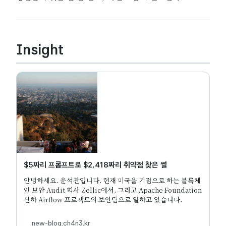
Insight
Preview
$5짜리 프롬프트로 $2,418짜리 취약점 찾은 썰
안녕하세요. 윤석찬입니다. 현재 미국을 기점으로 하는 블록체
인 보안 Audit 회사 Zellic에서, 그리고 Apache Foundation
산하 Airflow 프로젝트의 보안팀으로 일하고 있습니다.
new-blog.ch4n3.kr