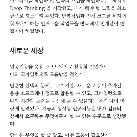
아이디어를 제안하고, 만약의 조건을 제안하니, 그제서야
Deep Thinking 을 시작했고, 내가 해야 할 노력을 최소
한으로 축소시켜 주었다. 반복작업과 전체 코드를 뒤져서
찾아내야 하는 번거로운 작업들을 반복해서 번개같이 연
결지어 해결했다.
새로운 세상
인공지능을 응용 소프트웨어로 활용할 것인가?
나의 코파일럿으로 도움받을 것인가?
단순한 선택의 문제로 보이지만, 새로운 기능이 추가된
응용 소프트웨어 정도로 활용할 수 있고, 코파일럿으로
나의 시간과 노력을 대신해 줄 수 있을지는 온전 나의 역
량에 달려있다. 지금의 생성형 인공지능은
내가 컴퓨터
상에서 요구하는 무엇이든지
할 수 있는 수준으로 성장했
다.
당신은 무엇을 할 줄 알고, 어떤 도움이 필요한가?