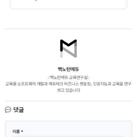
맥노턴에듀
::맥노턴에듀 교육연구실::
교육용 소프트웨어 개발과 에듀테크 비즈니스 멘토링, 인공지능과 교육을 연구
하고 있습니다
댓글
이름 *