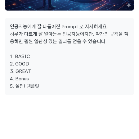
인공지능에게 잘 다듬어진 Prompt 로 지시하세요.
하루가 다르게 잘 알아듣는 인공지능이지만, 약간의 규칙을 적
용하면 훨씬 일관성 있는 결과를 얻을 수 있습니다.
1. BASIC
2. GOOD
3. GREAT
4. Bonus
5. 실전! 템플릿