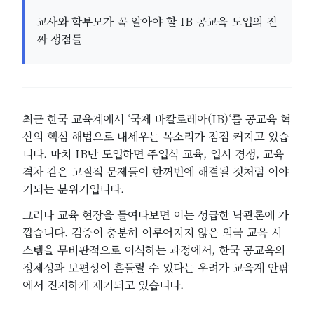
교사와 학부모가 꼭 알아야 할 IB 공교육 도입의 진
짜 쟁점들
최근 한국 교육계에서 ‘국제 바칼로레아(IB)‘를 공교육 혁
신의 핵심 해법으로 내세우는 목소리가 점점 커지고 있습
니다. 마치 IB만 도입하면 주입식 교육, 입시 경쟁, 교육
격차 같은 고질적 문제들이 한꺼번에 해결될 것처럼 이야
기되는 분위기입니다.
그러나 교육 현장을 들여다보면 이는 성급한 낙관론에 가
깝습니다. 검증이 충분히 이루어지지 않은 외국 교육 시
스템을 무비판적으로 이식하는 과정에서, 한국 공교육의
정체성과 보편성이 흔들릴 수 있다는 우려가 교육계 안팎
에서 진지하게 제기되고 있습니다.