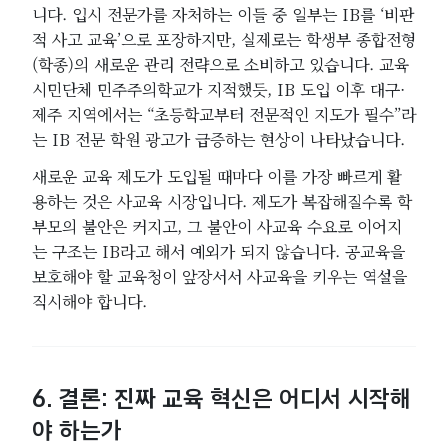
니다. 입시 전문가를 자처하는 이들 중 일부는 IB를 ‘비판
적 사고 교육’으로 포장하지만, 실제로는 학생부 종합전형
(학종)의 새로운 관리 전략으로 소비하고 있습니다. 교육
시민단체 민주주의학교가 지적했듯, IB 도입 이후 대구·
제주 지역에서는 “초등학교부터 전문적인 지도가 필수”라
는 IB 전문 학원 광고가 급증하는 현상이 나타났습니다.
새로운 교육 제도가 도입될 때마다 이를 가장 빠르게 활
용하는 것은 사교육 시장입니다. 제도가 복잡해질수록 학
부모의 불안은 커지고, 그 불안이 사교육 수요로 이어지
는 구조는 IB라고 해서 예외가 되지 않습니다. 공교육을
보호해야 할 교육청이 앞장서서 사교육을 키우는 역설을
직시해야 합니다.
6. 결론: 진짜 교육 혁신은 어디서 시작해
야 하는가