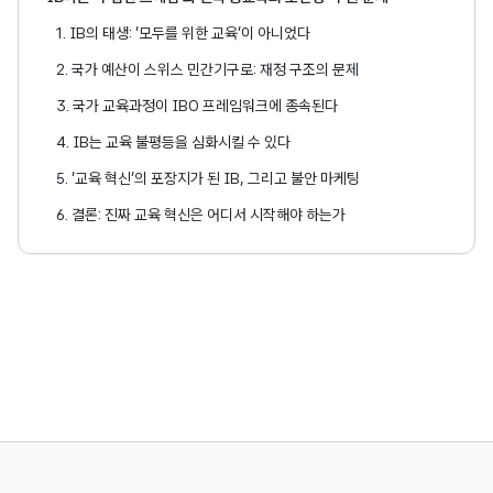
1. IB의 태생: ‘모두를 위한 교육’이 아니었다
2. 국가 예산이 스위스 민간기구로: 재정 구조의 문제
3. 국가 교육과정이 IBO 프레임워크에 종속된다
4. IB는 교육 불평등을 심화시킬 수 있다
5. ‘교육 혁신’의 포장지가 된 IB, 그리고 불안 마케팅
6. 결론: 진짜 교육 혁신은 어디서 시작해야 하는가