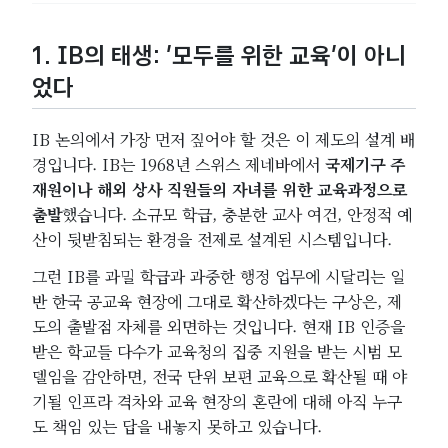
1. IB의 태생: ‘모두를 위한 교육’이 아니
었다
IB 논의에서 가장 먼저 짚어야 할 것은 이 제도의 설계 배
경입니다. IB는 1968년 스위스 제네바에서
국제기구 주
재원이나 해외 상사 직원들의 자녀를 위한 교육과정으로
출발
했습니다. 소규모 학급, 충분한 교사 여건, 안정적 예
산이 뒷받침되는 환경을 전제로 설계된 시스템입니다.
그런 IB를 과밀 학급과 과중한 행정 업무에 시달리는 일
반 한국 공교육 현장에 그대로 확산하겠다는 구상은, 제
도의 출발점 자체를 외면하는 것입니다. 현재 IB 인증을
받은 학교들 다수가 교육청의 집중 지원을 받는 시범 모
델임을 감안하면, 전국 단위 보편 교육으로 확산될 때 야
기될 인프라 격차와 교육 현장의 혼란에 대해 아직 누구
도 책임 있는 답을 내놓지 못하고 있습니다.