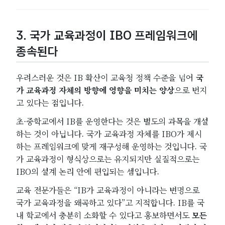
3. 국가 교육과정이 IBO 프레임워크에
종속된다
우려스러운 것은 IB 확산이 교육청 정책 수준을 넘어
국
가 교육과정 자체의 방향에 영향을 미치는 양상
으로 번지
고 있다는 점입니다.
초·중학교에서 IB를 운영한다는 것은 별도의 과목을 개설
하는 것이 아닙니다. 국가 교육과정 자체를 IBO가 제시
하는 프레임워크에 맞게 재구성해 운영하는 것입니다. 국
가 교육과정이 형식상으로는 유지되지만 실질적으로는
IBO의 설계 논리 안에 편입되는 셈입니다.
교육 전문가들은 “IB가 교육과정이 아니라는 변명으로
국가 교육과정을 왜곡하고 있다”고 지적합니다. IB를 국
내 학교에서 충분히 소화할 수 있다고 홍보하면서도
모든