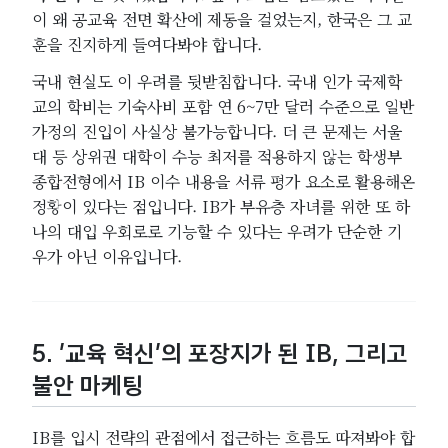
이 왜 공교육 전면 확산에 제동을 걸었는지, 한국은 그 교
훈을 진지하게 들여다봐야 합니다.
국내 현실도 이 우려를 뒷받침합니다. 국내 인가 국제학
교의 학비는 기숙사비 포함 연 6~7만 달러 수준으로 일반
가정의 진입이 사실상 불가능합니다. 더 큰 문제는 서울
대 등 상위권 대학이 수능 최저를 적용하지 않는 학생부
종합전형에서 IB 이수 내용을 서류 평가 요소로 활용해온
정황이 있다는 점입니다. IB가 부유층 자녀를 위한 또 하
나의 대입 우회로로 기능할 수 있다는 우려가 단순한 기
우가 아닌 이유입니다.
5. ‘교육 혁신’의 포장지가 된 IB, 그리고
불안 마케팅
IB를 입시 전략의 관점에서 접근하는 흐름도 따져봐야 합