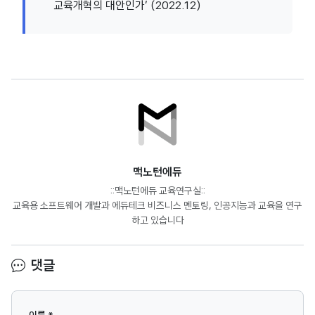
교육개혁의 대안인가’ (2022.12)
맥노턴에듀
::맥노턴에듀 교육연구실::
교육용 소프트웨어 개발과 에듀테크 비즈니스 멘토링, 인공지능과 교육을 연구
하고 있습니다
댓글