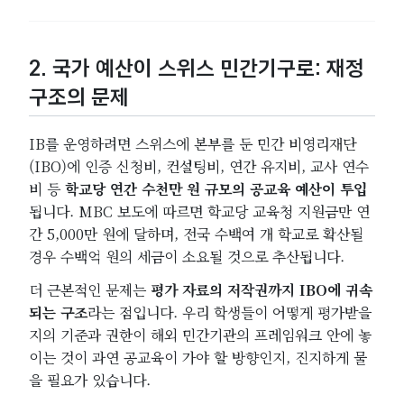
2. 국가 예산이 스위스 민간기구로: 재정
구조의 문제
IB를 운영하려면 스위스에 본부를 둔 민간 비영리재단
(IBO)에 인증 신청비, 컨설팅비, 연간 유지비, 교사 연수
비 등
학교당 연간 수천만 원 규모의 공교육 예산이 투입
됩니다. MBC 보도에 따르면 학교당 교육청 지원금만 연
간 5,000만 원에 달하며, 전국 수백여 개 학교로 확산될
경우 수백억 원의 세금이 소요될 것으로 추산됩니다.
더 근본적인 문제는
평가 자료의 저작권까지 IBO에 귀속
되는 구조
라는 점입니다. 우리 학생들이 어떻게 평가받을
지의 기준과 권한이 해외 민간기관의 프레임워크 안에 놓
이는 것이 과연 공교육이 가야 할 방향인지, 진지하게 물
을 필요가 있습니다.