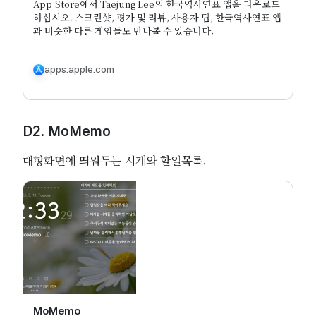
App Store에서 Taejung Lee의 한국역사연표 앱을 다운로드
하십시오. 스크린샷, 평가 및 리뷰, 사용자 팁, 한국역사연표 앱
과 비슷한 다른 게임들도 만나볼 수 있습니다.
apps.apple.com
D2. MoMemo
대형화면에 띄워두는 시계와 할일목록.
MoMemo