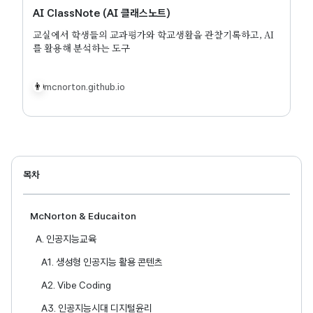
AI ClassNote (AI 클래스노트)
교실에서 학생들의 교과평가와 학교생활을 관찰기록하고, AI
를 활용해 분석하는 도구
mcnorton.github.io
목차
McNorton & Educaiton
A. 인공지능교육
A1. 생성형 인공지능 활용 콘텐츠
A2. Vibe Coding
A3. 인공지능시대 디지털윤리