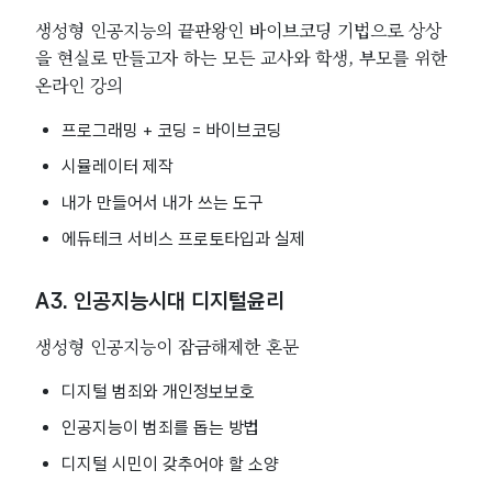
생성형 인공지능의 끝판왕인 바이브코딩 기법으로 상상
을 현실로 만들고자 하는 모든 교사와 학생, 부모를 위한
온라인 강의
프로그래밍 + 코딩 = 바이브코딩
시뮬레이터 제작
내가 만들어서 내가 쓰는 도구
에듀테크 서비스 프로토타입과 실제
A3. 인공지능시대 디지털윤리
생성형 인공지능이 잠금해제한 혼문
디지털 범죄와 개인정보보호
인공지능이 범죄를 돕는 방법
디지털 시민이 갖추어야 할 소양