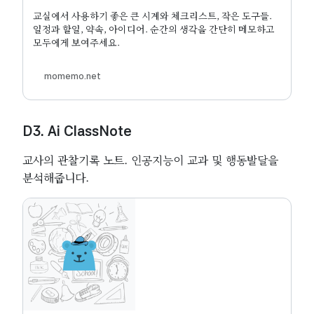
교실에서 사용하기 좋은 큰 시계와 체크리스트, 작은 도구들.
일정과 할일, 약속, 아이디어. 순간의 생각을 간단히 메모하고
모두에게 보여주세요.
momemo.net
D3. Ai ClassNote
교사의 관찰기록 노트. 인공지능이 교과 및 행동발달을
분석해줍니다.