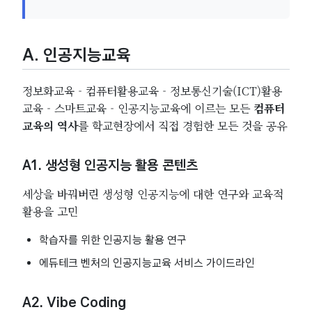
A. 인공지능교육
정보화교육 - 컴퓨터활용교육 - 정보통신기술(ICT)활용
교육 - 스마트교육 - 인공지능교육에 이르는 모든
컴퓨터
교육의 역사
를 학교현장에서 직접 경험한 모든 것을 공유
A1. 생성형 인공지능 활용 콘텐츠
세상을 바꿔버린 생성형 인공지능에 대한 연구와 교육적
활용을 고민
학습자를 위한 인공지능 활용 연구
에듀테크 벤처의 인공지능교육 서비스 가이드라인
A2. Vibe Coding