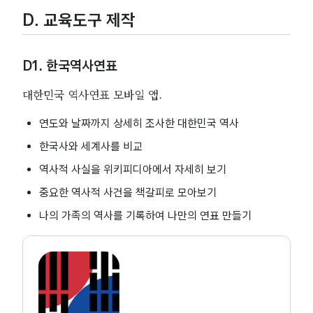
D. 교육도구 제작
D1. 한국역사연표
대한민국 역사연표 모바일 앱.
연도와 날짜까지 상세히 조사한 대한민국 역사
한국사와 세계사를 비교
역사적 사실을 위키피디아에서 자세히 보기
중요한 역사적 사건을 책갈피로 모아보기
나의 가족의 역사를 기록하여 나만의 연표 만들기