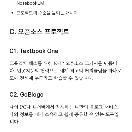
NotebookLM…
프로젝트의 수준을 높이는 매니저
C. 오픈소스 프로젝트
C1. Textbook One
교육격차 해소를 위한 K-12 오픈소스 교과서를 만듭니
다. 인공지능의 협력으로 세계 최고의 커리큘럼을 하나로
모아 전세계 누구라도 학습할 수 있습니다.
C2. GoBlogo
나의 PC나 웹서버에서 작성하는 나만의 블로그 서비스.
나의 정보를 내가 소유하고 쉽게 공유할 수 있는 도구입
니다.