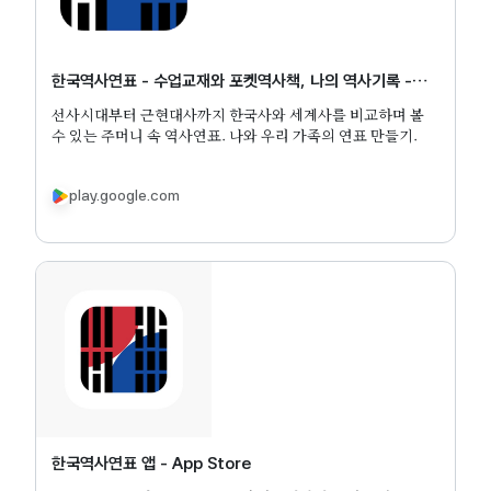
한국역사연표 - 수업교재와 포켓역사책, 나의 역사기록 -
Google Play 앱
선사시대부터 근현대사까지 한국사와 세계사를 비교하며 볼
수 있는 주머니 속 역사연표. 나와 우리 가족의 연표 만들기.
play.google.com
‎한국역사연표 앱 - App Store