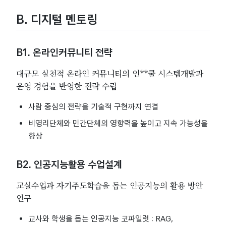
B. 디지털 멘토링
B1. 온라인커뮤니티 전략
대규모 실천적 온라인 커뮤니티의 인**쿨 시스템개발과
운영 경험을 반영한 전략 수립
사람 중심의 전략을 기술적 구현까지 연결
비영리단체와 민간단체의 영향력을 높이고 지속 가능성을
향상
B2. 인공지능활용 수업설계
교실수업과 자기주도학습을 돕는 인공지능의 활용 방안
연구
교사와 학생을 돕는 인공지능 코파일럿 : RAG,