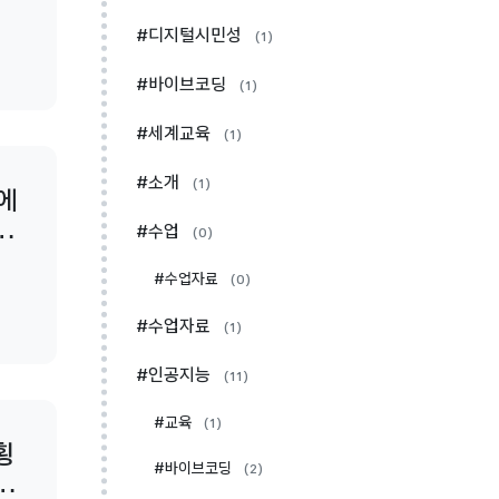
#디지털시민성
(1)
#바이브코딩
(1)
#세계교육
(1)
#소개
(1)
제에
경
#수업
(0)
#수업자료
(0)
#수업자료
(1)
#인공지능
(11)
#교육
(1)
횡
#바이브코딩
(2)
면,