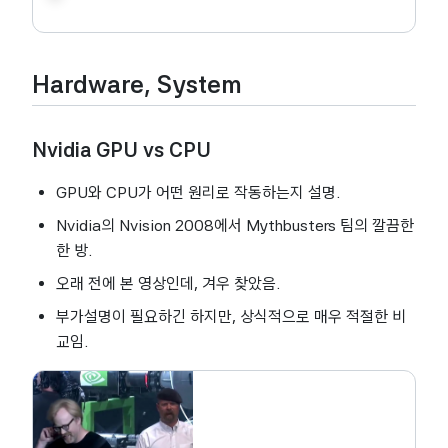
Hardware, System
Nvidia GPU vs CPU
GPU와 CPU가 어떤 원리로 작동하는지 설명.
Nvidia의 Nvision 2008에서 Mythbusters 팀의 깔끔한
한 방.
오래 전에 본 영상인데, 겨우 찾았음.
부가설명이 필요하긴 하지만, 상식적으로 매우 적절한 비
교임.