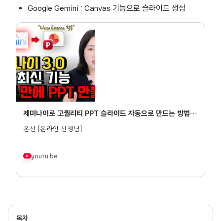
Google Gemini : Canvas 기능으로 슬라이드 생성
제미나이로 고퀄리티 PPT 슬라이드 자동으로 만드는 방법!
(자료조사부터 슬라이드까지)
온선 [온라인 선생님]
youtu.be
목차