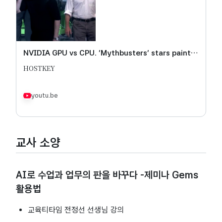
NVIDIA GPU vs CPU. 'Mythbusters' stars paint
the Mona Lisa in 80 Milliseconds!
HOSTKEY
youtu.be
교사 소양
AI로 수업과 업무의 판을 바꾸다 -제미나 Gems
활용법
교육티타임 전정선 선생님 강의