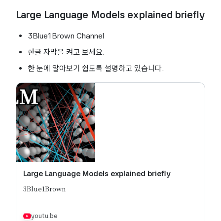
Large Language Models explained briefly
3Blue1Brown Channel
한글 자막을 켜고 보세요.
한 눈에 알아보기 쉽도록 설명하고 있습니다.
Large Language Models explained briefly
3Blue1Brown
youtu.be