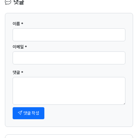
댓글
이름 *
이메일 *
댓글 *
댓글 작성