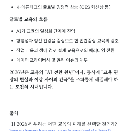
K-에듀테크의 글로벌 경쟁력 상승 (CES 혁신상 등)
글로벌 교육의 흐름
AI가 교육의 일상화 단계에 진입
형평성과 정신 건강을 중심으로 한 인간중심 교육의 강조
직업 교육과 생애 경로 설계 교육으로의 패러다임 전환
데이터 프라이버시 및 윤리 이슈의 대두
2026년은 교육의 “
AI 전환 원년
“이자, 동시에 “
교육 현
장의 현실과 이상 사이의 간극
“을 조화롭게 해결해야 하
는
도전의 시대
입니다.
출처
[1] 2026년 우리는 어떤 교육의 미래를 선택할 것인가?