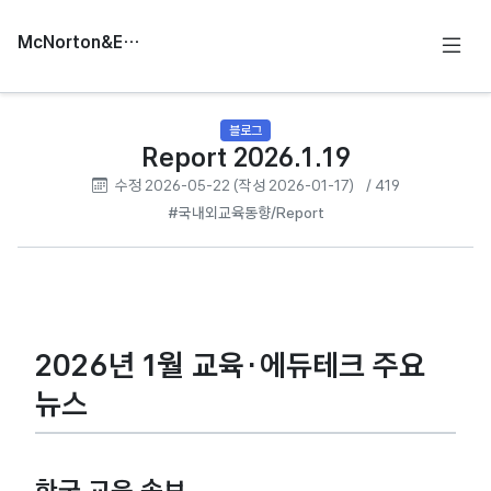
McNorton&Education
블로그
Report 2026.1.19
수정 2026-05-22 (작성 2026-01-17)
/ 419
#국내외교육동향/Report
2026년 1월 교육·에듀테크 주요
뉴스
한국 교육 속보