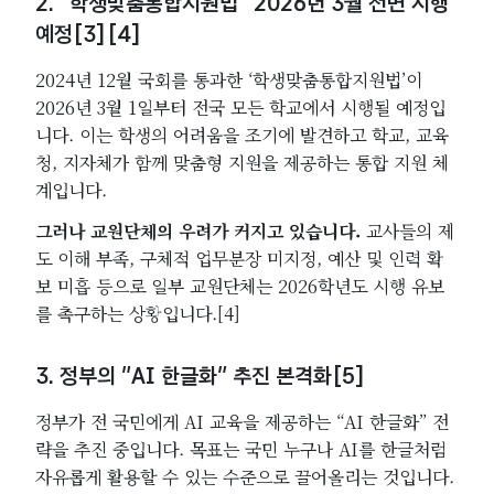
2. “학생맞춤통합지원법” 2026년 3월 전면 시행
예정[3][4]
2024년 12월 국회를 통과한 ‘학생맞춤통합지원법’이
2026년 3월 1일부터 전국 모든 학교에서 시행될 예정입
니다. 이는 학생의 어려움을 조기에 발견하고 학교, 교육
청, 지자체가 함께 맞춤형 지원을 제공하는 통합 지원 체
계입니다.
그러나 교원단체의 우려가 커지고 있습니다.
교사들의 제
도 이해 부족, 구체적 업무분장 미지정, 예산 및 인력 확
보 미흡 등으로 일부 교원단체는 2026학년도 시행 유보
를 촉구하는 상황입니다.[4]
3. 정부의 “AI 한글화” 추진 본격화[5]
정부가 전 국민에게 AI 교육을 제공하는 “AI 한글화” 전
략을 추진 중입니다. 목표는 국민 누구나 AI를 한글처럼
자유롭게 활용할 수 있는 수준으로 끌어올리는 것입니다.