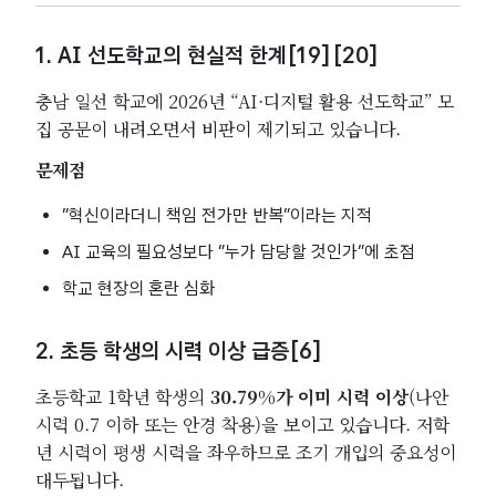
1. AI 선도학교의 현실적 한계[19][20]
충남 일선 학교에 2026년 “AI·디지털 활용 선도학교” 모
집 공문이 내려오면서 비판이 제기되고 있습니다.
문제점
“혁신이라더니 책임 전가만 반복”이라는 지적
AI 교육의 필요성보다 “누가 담당할 것인가”에 초점
학교 현장의 혼란 심화
2. 초등 학생의 시력 이상 급증[6]
초등학교 1학년 학생의
30.79%가 이미 시력 이상
(나안
시력 0.7 이하 또는 안경 착용)을 보이고 있습니다. 저학
년 시력이 평생 시력을 좌우하므로 조기 개입의 중요성이
대두됩니다.