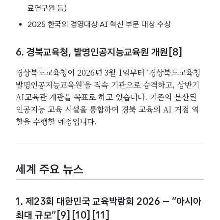
료연구원 등)
2025 한국의 경영대상 AI 혁신 부문 대상 수상
6. 경북교육청, 발명인공지능교육원 개원[8]
경상북도교육청이 2026년 3월 1일부터 ‘경상북도교육청
발명인공지능교육원’을 직속 기관으로 승격하고, 상반기
AI교육관 개관을 목표로 하고 있습니다. 기존의 분산된
인공지능 교육 시설을 통합하여 경북 교육의 AI 거점 역
할을 수행할 예정입니다.
세계 주요 뉴스
1. 제23회 대한민국 교육박람회 2026 – “아시아
최대 규모”[9][10][11]