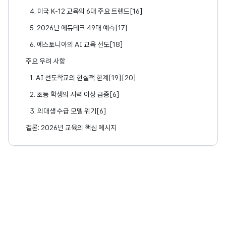
4. 미국 K-12 교육의 6대 주요 트렌드[16]
5. 2026년 에듀테크 49대 예측[17]
6. 에스토니아의 AI 교육 선도[18]
주요 우려 사항
1. AI 선도학교의 현실적 한계[19][20]
2. 초등 학생의 시력 이상 급증[6]
3. 의대생 수급 모델 위기[6]
결론: 2026년 교육의 핵심 메시지