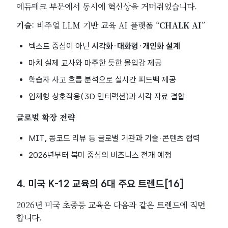
에듀테크 부문에서 동시에 혁신상을 거머쥐었습니다.
기술
: 비주얼 LLM 기반 교육 AI 플랫폼 “
CHALK AI
”
텍스트 중심이 아닌
시각화·대화형·개인화 설계
마치 실제 교사와 마주한 듯한 몰입감 제공
학습자 사고 흐름 분석으로 실시간 피드백 제공
입체형 상호작용(3D 인터랙션)과 시각 자료 결합
글로벌 확장 전략
MIT, 콩코드 리뷰 등 글로벌 기관과 기술·콘텐츠 협력
2026년부터 북미 중심의 비즈니스 전개 예정
4. 미국 K-12 교육의 6대 주요 트렌드[16]
2026년 미국 초중등 교육은 다음과 같은 트렌드에 직면
합니다.