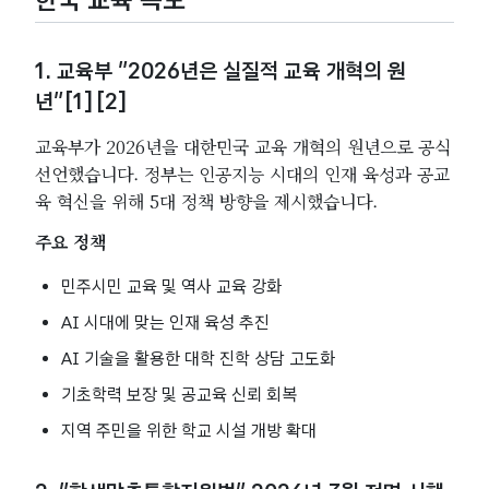
1. 교육부 “2026년은 실질적 교육 개혁의 원
년”[1][2]
교육부가 2026년을 대한민국 교육 개혁의 원년으로 공식
선언했습니다. 정부는 인공지능 시대의 인재 육성과 공교
육 혁신을 위해 5대 정책 방향을 제시했습니다.
주요 정책
민주시민 교육 및 역사 교육 강화
AI 시대에 맞는 인재 육성 추진
AI 기술을 활용한 대학 진학 상담 고도화
기초학력 보장 및 공교육 신뢰 회복
지역 주민을 위한 학교 시설 개방 확대